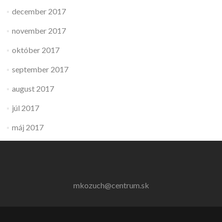
december 2017
november 2017
október 2017
september 2017
august 2017
júl 2017
máj 2017
mkozuch@centrum.sk