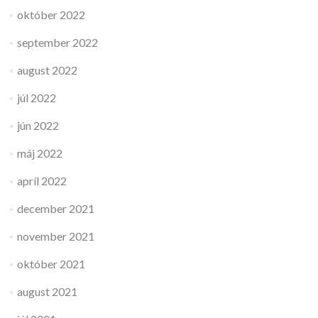
október 2022
september 2022
august 2022
júl 2022
jún 2022
máj 2022
apríl 2022
december 2021
november 2021
október 2021
august 2021