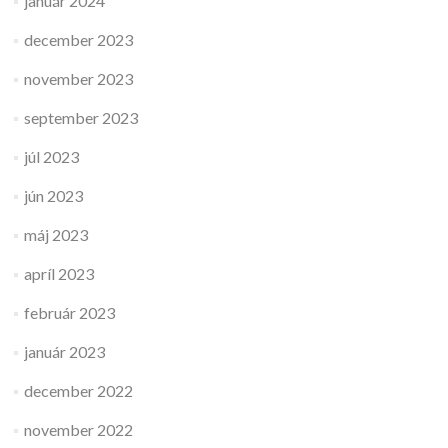
január 2024
december 2023
november 2023
september 2023
júl 2023
jún 2023
máj 2023
apríl 2023
február 2023
január 2023
december 2022
november 2022