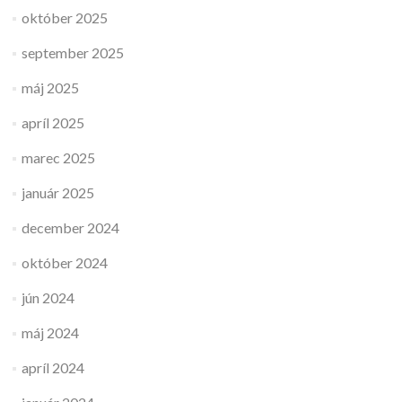
október 2025
september 2025
máj 2025
apríl 2025
marec 2025
január 2025
december 2024
október 2024
jún 2024
máj 2024
apríl 2024