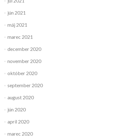
júl 2021
jún 2021
máj 2021
marec 2021
december 2020
november 2020
október 2020
september 2020
august 2020
jún 2020
apríl 2020
marec 2020