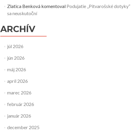
Zlatica Benková
komentoval
Podujatie „Pitvarošské dotyky“
sa neuskutoční
ARCHÍV
júl 2026
jún 2026
máj 2026
apríl 2026
marec 2026
február 2026
január 2026
december 2025