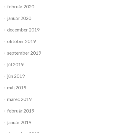
február 2020
január 2020
december 2019
október 2019
september 2019
júl 2019
jún 2019
máj 2019
marec 2019
február 2019
január 2019