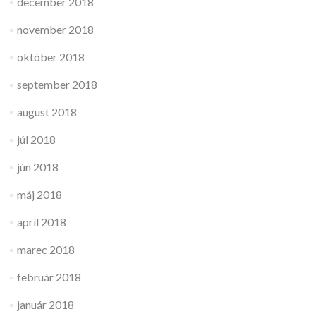
december 2018
november 2018
október 2018
september 2018
august 2018
júl 2018
jún 2018
máj 2018
apríl 2018
marec 2018
február 2018
január 2018