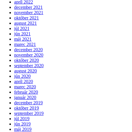
apríl 2022
december 2021
november 2021
október 2021
august 2021
júl 2021
jún 2021
máj 2021
marec 2021
december 2020
november 2020
október 2020
september 2020
august 2020
jún 2020
apríl 2020
marec 2020
február 2020
január 2020
december 2019
október 2019
september 2019
júl 2019
jún 2019
máj 2019