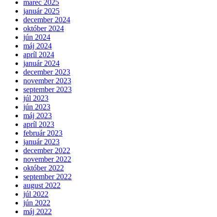
marec 2025
január 2025
december 2024
október 2024
jún 2024
máj 2024
apríl 2024
január 2024
december 2023
november 2023
september 2023
júl 2023
jún 2023
máj 2023
apríl 2023
február 2023
január 2023
december 2022
november 2022
október 2022
september 2022
august 2022
júl 2022
jún 2022
máj 2022