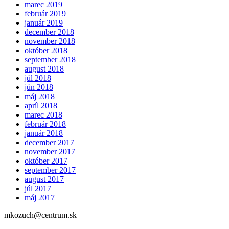
marec 2019
február 2019
január 2019
december 2018
november 2018
október 2018
september 2018
august 2018
júl 2018
jún 2018
máj 2018
apríl 2018
marec 2018
február 2018
január 2018
december 2017
november 2017
október 2017
september 2017
august 2017
júl 2017
máj 2017
mkozuch@centrum.sk