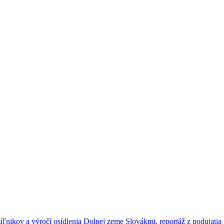
ľnikov a výročí osídlenia Dolnej zeme Slovákmi, reportáž z podujatia