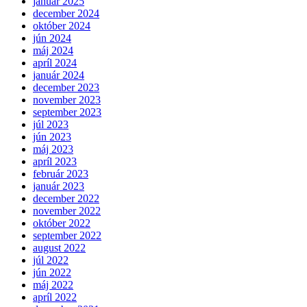
január 2025
december 2024
október 2024
jún 2024
máj 2024
apríl 2024
január 2024
december 2023
november 2023
september 2023
júl 2023
jún 2023
máj 2023
apríl 2023
február 2023
január 2023
december 2022
november 2022
október 2022
september 2022
august 2022
júl 2022
jún 2022
máj 2022
apríl 2022