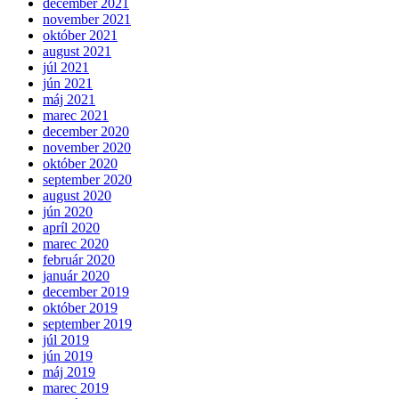
december 2021
november 2021
október 2021
august 2021
júl 2021
jún 2021
máj 2021
marec 2021
december 2020
november 2020
október 2020
september 2020
august 2020
jún 2020
apríl 2020
marec 2020
február 2020
január 2020
december 2019
október 2019
september 2019
júl 2019
jún 2019
máj 2019
marec 2019