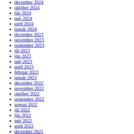
december 2024
október 2024
jún 2024
máj 2024
apríl 2024
január 2024
december 2023
november 2023
september 2023
júl 2023
jún 2023
máj 2023
apríl 2023
február 2023
január 2023
december 2022
november 2022
október 2022
september 2022
august 2022
júl 2022
jún 2022
máj 2022
apríl 2022
december 2021