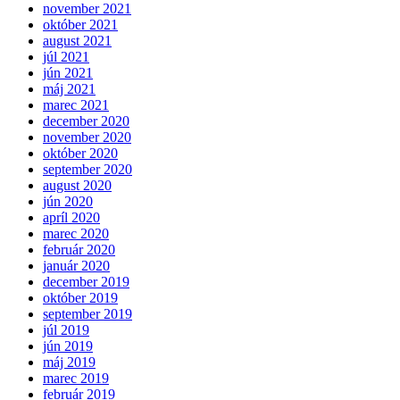
november 2021
október 2021
august 2021
júl 2021
jún 2021
máj 2021
marec 2021
december 2020
november 2020
október 2020
september 2020
august 2020
jún 2020
apríl 2020
marec 2020
február 2020
január 2020
december 2019
október 2019
september 2019
júl 2019
jún 2019
máj 2019
marec 2019
február 2019