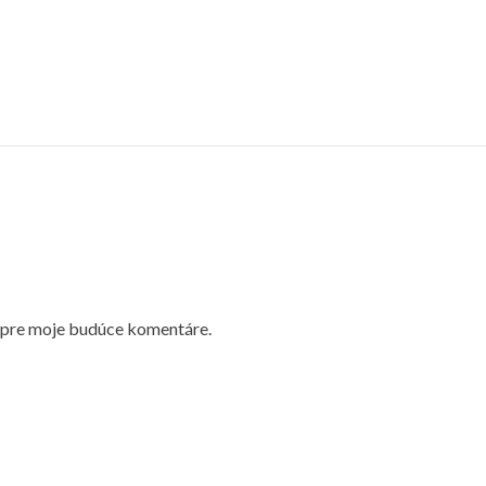
i pre moje budúce komentáre.