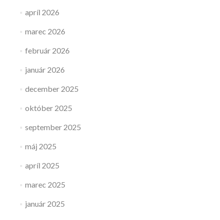
apríl 2026
marec 2026
február 2026
január 2026
december 2025
október 2025
september 2025
máj 2025
apríl 2025
marec 2025
január 2025