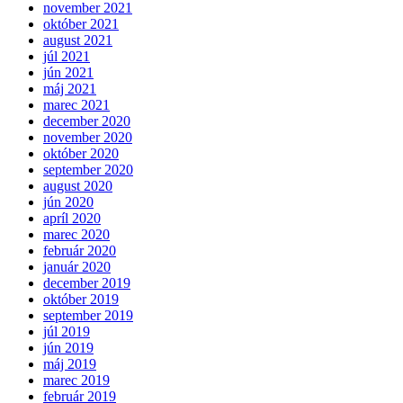
november 2021
október 2021
august 2021
júl 2021
jún 2021
máj 2021
marec 2021
december 2020
november 2020
október 2020
september 2020
august 2020
jún 2020
apríl 2020
marec 2020
február 2020
január 2020
december 2019
október 2019
september 2019
júl 2019
jún 2019
máj 2019
marec 2019
február 2019