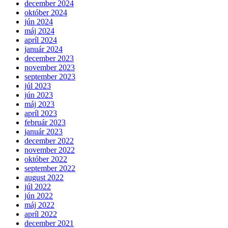
december 2024
október 2024
jún 2024
máj 2024
apríl 2024
január 2024
december 2023
november 2023
september 2023
júl 2023
jún 2023
máj 2023
apríl 2023
február 2023
január 2023
december 2022
november 2022
október 2022
september 2022
august 2022
júl 2022
jún 2022
máj 2022
apríl 2022
december 2021