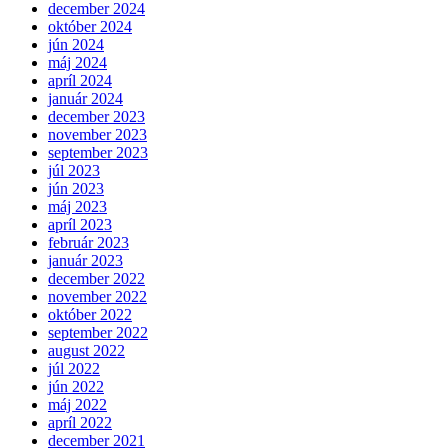
december 2024
október 2024
jún 2024
máj 2024
apríl 2024
január 2024
december 2023
november 2023
september 2023
júl 2023
jún 2023
máj 2023
apríl 2023
február 2023
január 2023
december 2022
november 2022
október 2022
september 2022
august 2022
júl 2022
jún 2022
máj 2022
apríl 2022
december 2021