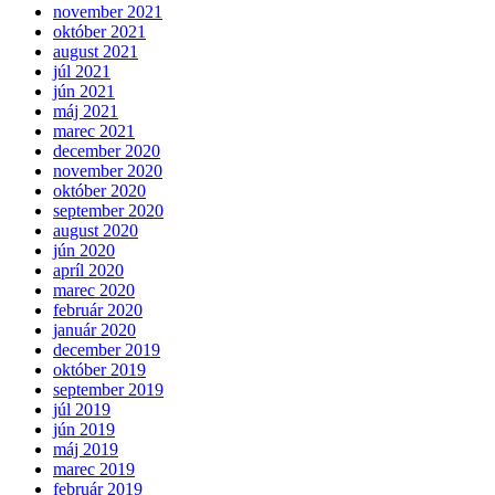
november 2021
október 2021
august 2021
júl 2021
jún 2021
máj 2021
marec 2021
december 2020
november 2020
október 2020
september 2020
august 2020
jún 2020
apríl 2020
marec 2020
február 2020
január 2020
december 2019
október 2019
september 2019
júl 2019
jún 2019
máj 2019
marec 2019
február 2019