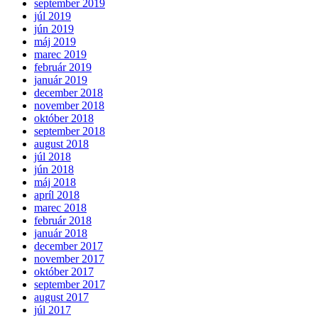
september 2019
júl 2019
jún 2019
máj 2019
marec 2019
február 2019
január 2019
december 2018
november 2018
október 2018
september 2018
august 2018
júl 2018
jún 2018
máj 2018
apríl 2018
marec 2018
február 2018
január 2018
december 2017
november 2017
október 2017
september 2017
august 2017
júl 2017