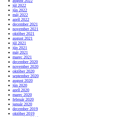
august 2022
júl 2022
jún 2022
máj 2022
apríl 2022
december 2021
november 2021
október 2021
august 2021
júl 2021
jún 2021
máj 2021
marec 2021
december 2020
november 2020
október 2020
september 2020
august 2020
jún 2020
apríl 2020
marec 2020
február 2020
január 2020
december 2019
október 2019