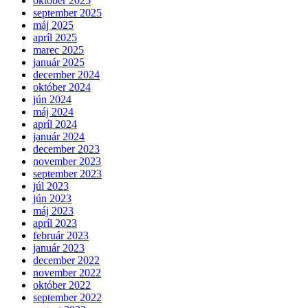
október 2025
september 2025
máj 2025
apríl 2025
marec 2025
január 2025
december 2024
október 2024
jún 2024
máj 2024
apríl 2024
január 2024
december 2023
november 2023
september 2023
júl 2023
jún 2023
máj 2023
apríl 2023
február 2023
január 2023
december 2022
november 2022
október 2022
september 2022