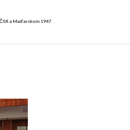
zi ČSR a Maďarskom 1947